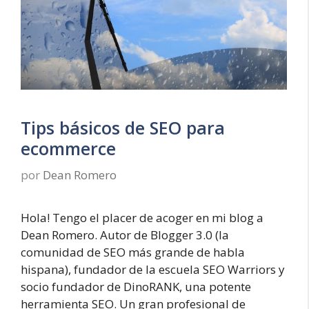
Tips básicos de SEO para
ecommerce
por
Dean Romero
Hola! Tengo el placer de acoger en mi blog a
Dean Romero. Autor de Blogger 3.0 (la
comunidad de SEO más grande de habla
hispana), fundador de la escuela SEO Warriors y
socio fundador de DinoRANK, una potente
herramienta SEO. Un gran profesional de