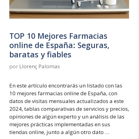
TOP 10 Mejores Farmacias
online de España: Seguras,
baratas y fiables
por
Llorenç Palomas
En este artículo encontrarás un listado con las
10 mejores farmacias online de España, con
datos de visitas mensuales actualizados a este
2024, tablas comparativas de servicios y precios,
opiniones de algún experto y un análisis de las
mejores prácticas implementadas en sus
tiendas online, junto a algún otro dato …