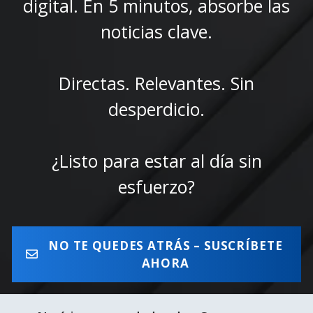
digital. En 5 minutos, absorbe las
noticias clave.
Directas. Relevantes. Sin
desperdicio.
¿Listo para estar al día sin
esfuerzo?
NO TE QUEDES ATRÁS – SUSCRÍBETE
AHORA