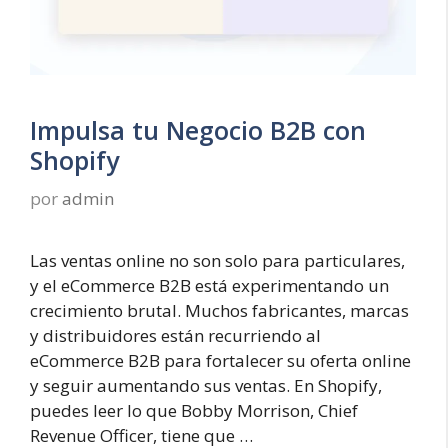
Impulsa tu Negocio B2B con
Shopify
por
admin
Las ventas online no son solo para particulares,
y el eCommerce B2B está experimentando un
crecimiento brutal. Muchos fabricantes, marcas
y distribuidores están recurriendo al
eCommerce B2B para fortalecer su oferta online
y seguir aumentando sus ventas. En Shopify,
puedes leer lo que Bobby Morrison, Chief
Revenue Officer, tiene que …