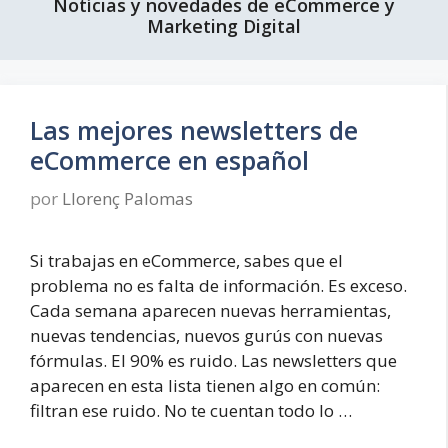
Notícias y novedades de eCommerce y
Marketing Digital
Las mejores newsletters de
eCommerce en español
por
Llorenç Palomas
Si trabajas en eCommerce, sabes que el
problema no es falta de información. Es exceso.
Cada semana aparecen nuevas herramientas,
nuevas tendencias, nuevos gurús con nuevas
fórmulas. El 90% es ruido. Las newsletters que
aparecen en esta lista tienen algo en común:
filtran ese ruido. No te cuentan todo lo …