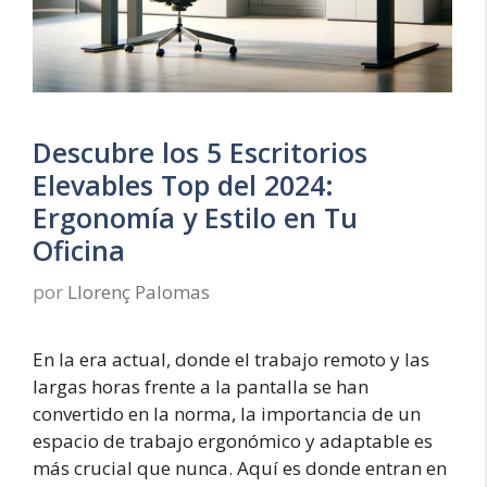
Descubre los 5 Escritorios
Elevables Top del 2024:
Ergonomía y Estilo en Tu
Oficina
por
Llorenç Palomas
En la era actual, donde el trabajo remoto y las
largas horas frente a la pantalla se han
convertido en la norma, la importancia de un
espacio de trabajo ergonómico y adaptable es
más crucial que nunca. Aquí es donde entran en