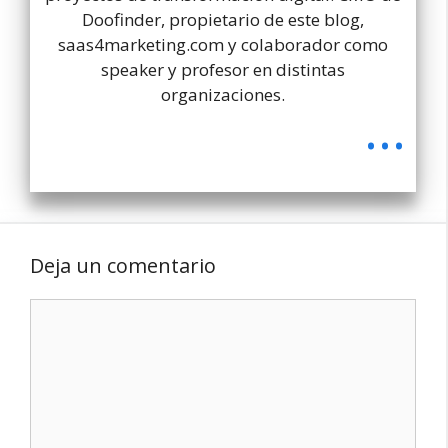
Doofinder, propietario de este blog,
saas4marketing.com y colaborador como
speaker y profesor en distintas
organizaciones.
...
Deja un comentario
Comentario