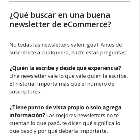
¿Qué buscar en una buena
newsletter de eCommerce?
No todas las newsletters valen igual. Antes de
suscribirte a cualquiera, hazte estas preguntas:
¿Quién la escribe y desde qué experiencia?
Una newsletter vale lo que vale quien la escribe.
El historial importa más que el número de
suscriptores.
¿Tiene punto de vista propio o solo agrega
información?
Las mejores newsletters no te
cuentan lo que pasó, te dicen qué significa lo
que pasó y por qué debería importarte.