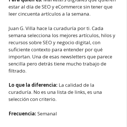
estar al día de SEO y eCommerce sin tener que
leer cincuenta artículos a la semana.
Juan G. Villa hace la curaduría por ti. Cada
semana selecciona los mejores artículos, hilos y
recursos sobre SEO y negocio digital, con
suficiente contexto para entender por qué
importan. Una de esas newsletters que parece
sencilla pero detrás tiene mucho trabajo de
filtrado.
Lo que la diferencia:
La calidad de la
curaduría. No es una lista de links, es una
selección con criterio.
Frecuencia:
Semanal