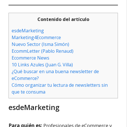
Contenido del artículo
esdeMarketing
Marketing4Ecommerce
Nuevo Sector (Isma Simón)
EcommLetter (Pablo Renaud)
Ecommerce News
10 Links Azules (Juan G. Villa)
¿Qué buscar en una buena newsletter de
eCommerce?
Cómo organizar tu lectura de newsletters sin
que te consuma
esdeMarketing
Para quién es:
Profesionales de eCommerce y