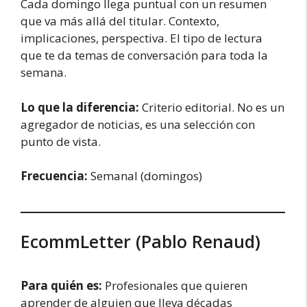
Cada domingo llega puntual con un resumen
que va más allá del titular. Contexto,
implicaciones, perspectiva. El tipo de lectura
que te da temas de conversación para toda la
semana.
Lo que la diferencia:
Criterio editorial. No es un
agregador de noticias, es una selección con
punto de vista.
Frecuencia:
Semanal (domingos)
EcommLetter (Pablo Renaud)
Para quién es:
Profesionales que quieren
aprender de alguien que lleva décadas