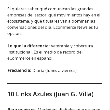
Si quieres saber qué comunican las grandes
empresas del sector, qué movimientos hay en el
ecosistema, y qué titulares van a dominar las
conversaciones del día, Ecommerce News es tu
opción.
Lo que la diferencia:
Veteranía y cobertura
institucional. Es el medio de record del
eCommerce en español.
Frecuencia:
Diaria (lunes a viernes)
10 Links Azules (Juan G. Villa)
Para quién es:
Marketers digitales que quieren