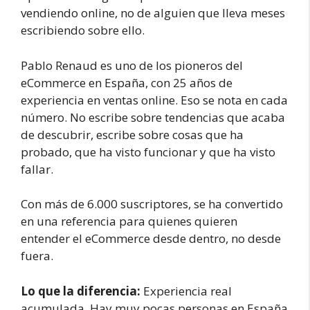
vendiendo online, no de alguien que lleva meses
escribiendo sobre ello.
Pablo Renaud es uno de los pioneros del
eCommerce en España, con 25 años de
experiencia en ventas online. Eso se nota en cada
número. No escribe sobre tendencias que acaba
de descubrir, escribe sobre cosas que ha
probado, que ha visto funcionar y que ha visto
fallar.
Con más de 6.000 suscriptores, se ha convertido
en una referencia para quienes quieren
entender el eCommerce desde dentro, no desde
fuera.
Lo que la diferencia:
Experiencia real
acumulada. Hay muy pocas personas en España