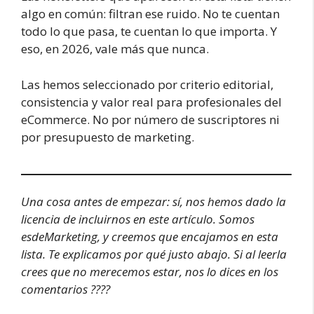
algo en común: filtran ese ruido. No te cuentan
todo lo que pasa, te cuentan lo que importa. Y
eso, en 2026, vale más que nunca.
Las hemos seleccionado por criterio editorial,
consistencia y valor real para profesionales del
eCommerce. No por número de suscriptores ni
por presupuesto de marketing.
Una cosa antes de empezar: sí, nos hemos dado la
licencia de incluirnos en este artículo. Somos
esdeMarketing, y creemos que encajamos en esta
lista. Te explicamos por qué justo abajo. Si al leerla
crees que no merecemos estar, nos lo dices en los
comentarios ????