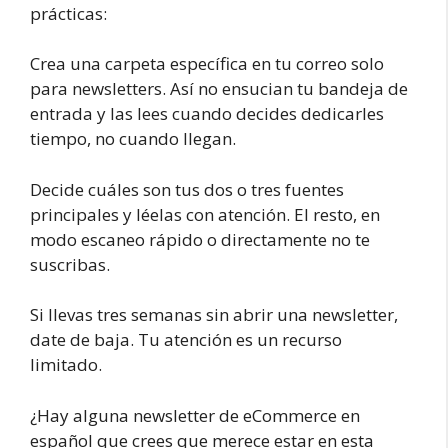
prácticas:
Crea una carpeta específica en tu correo solo
para newsletters. Así no ensucian tu bandeja de
entrada y las lees cuando decides dedicarles
tiempo, no cuando llegan.
Decide cuáles son tus dos o tres fuentes
principales y léelas con atención. El resto, en
modo escaneo rápido o directamente no te
suscribas.
Si llevas tres semanas sin abrir una newsletter,
date de baja. Tu atención es un recurso
limitado.
¿Hay alguna newsletter de eCommerce en
español que crees que merece estar en esta