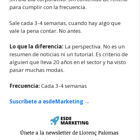
para cumplir con la frecuencia.
Sale cada 3-4 semanas, cuando hay algo que
vale la pena contar. No antes.
Lo que la diferencia:
La perspectiva. No es un
resumen de noticias ni un tutorial. Es criterio de
alguien que lleva 20 años en el sector y ha visto
pasar muchas modas.
Frecuencia:
Cada 3-4 semanas
Suscríbete a esdeMarketing →