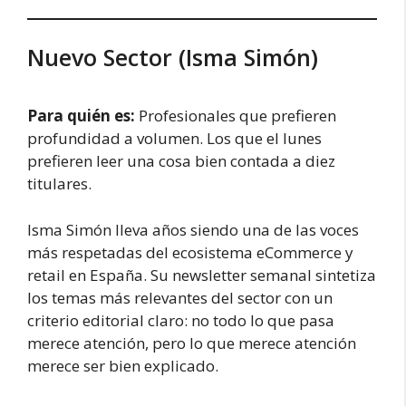
Nuevo Sector (Isma Simón)
Para quién es:
Profesionales que prefieren
profundidad a volumen. Los que el lunes
prefieren leer una cosa bien contada a diez
titulares.
Isma Simón lleva años siendo una de las voces
más respetadas del ecosistema eCommerce y
retail en España. Su newsletter semanal sintetiza
los temas más relevantes del sector con un
criterio editorial claro: no todo lo que pasa
merece atención, pero lo que merece atención
merece ser bien explicado.