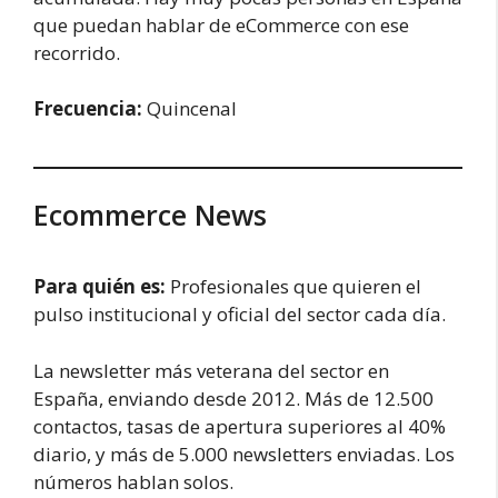
que puedan hablar de eCommerce con ese
recorrido.
Frecuencia:
Quincenal
Ecommerce News
Para quién es:
Profesionales que quieren el
pulso institucional y oficial del sector cada día.
La newsletter más veterana del sector en
España, enviando desde 2012. Más de 12.500
contactos, tasas de apertura superiores al 40%
diario, y más de 5.000 newsletters enviadas. Los
números hablan solos.