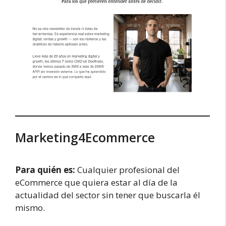
Marketing4Ecommerce
Para quién es:
Cualquier profesional del
eCommerce que quiera estar al día de la
actualidad del sector sin tener que buscarla él
mismo.