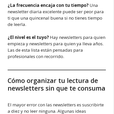
¿La frecuencia encaja con tu tiempo?
Una
newsletter diaria excelente puede ser peor para
ti que una quincenal buena si no tienes tiempo
de leerla.
¿El nivel es el tuyo?
Hay newsletters para quien
empieza y newsletters para quien ya lleva años.
Las de esta lista están pensadas para
profesionales con recorrido.
Cómo organizar tu lectura de
newsletters sin que te consuma
El mayor error con las newsletters es suscribirte
a diez y no leer ninguna. Algunas ideas