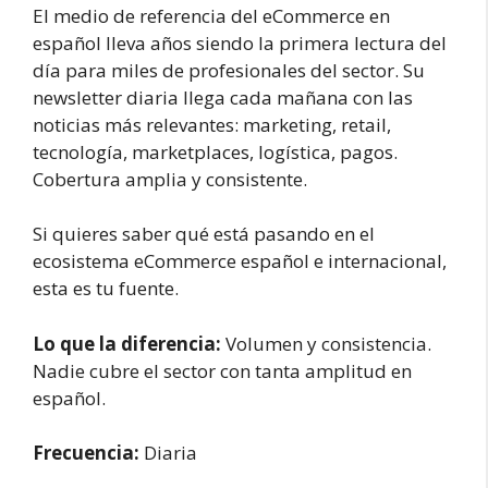
El medio de referencia del eCommerce en
español lleva años siendo la primera lectura del
día para miles de profesionales del sector. Su
newsletter diaria llega cada mañana con las
noticias más relevantes: marketing, retail,
tecnología, marketplaces, logística, pagos.
Cobertura amplia y consistente.
Si quieres saber qué está pasando en el
ecosistema eCommerce español e internacional,
esta es tu fuente.
Lo que la diferencia:
Volumen y consistencia.
Nadie cubre el sector con tanta amplitud en
español.
Frecuencia:
Diaria