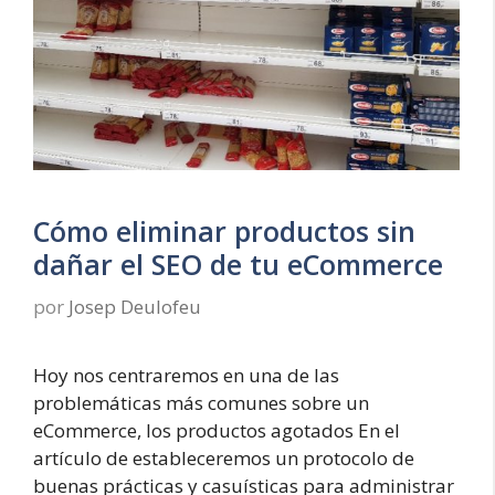
Cómo eliminar productos sin
dañar el SEO de tu eCommerce
por
Josep Deulofeu
Hoy nos centraremos en una de las
problemáticas más comunes sobre un
eCommerce, los productos agotados En el
artículo de estableceremos un protocolo de
buenas prácticas y casuísticas para administrar