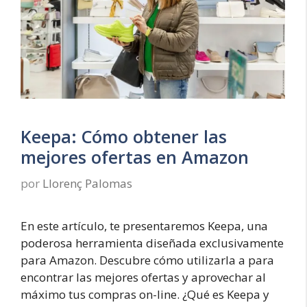
Keepa: Cómo obtener las
mejores ofertas en Amazon
por
Llorenç Palomas
En este artículo, te presentaremos Keepa, una
poderosa herramienta diseñada exclusivamente
para Amazon. Descubre cómo utilizarla a para
encontrar las mejores ofertas y aprovechar al
máximo tus compras on-line. ¿Qué es Keepa y