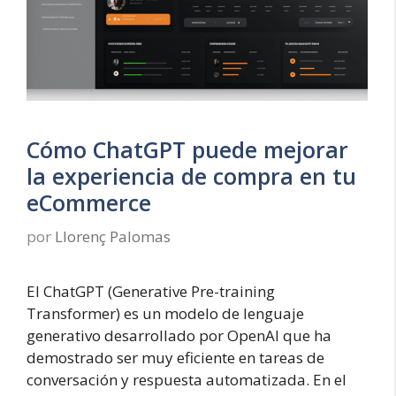
Cómo ChatGPT puede mejorar
la experiencia de compra en tu
eCommerce
por
Llorenç Palomas
El ChatGPT (Generative Pre-training
Transformer) es un modelo de lenguaje
generativo desarrollado por OpenAI que ha
demostrado ser muy eficiente en tareas de
conversación y respuesta automatizada. En el