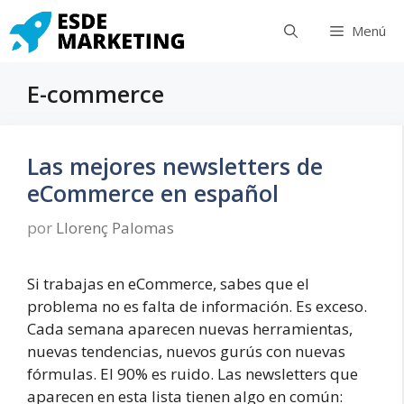
Saltar
Menú
al
contenido
E-commerce
Las mejores newsletters de
eCommerce en español
por
Llorenç Palomas
Si trabajas en eCommerce, sabes que el
problema no es falta de información. Es exceso.
Cada semana aparecen nuevas herramientas,
nuevas tendencias, nuevos gurús con nuevas
fórmulas. El 90% es ruido. Las newsletters que
aparecen en esta lista tienen algo en común: