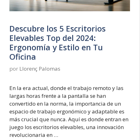
Descubre los 5 Escritorios
Elevables Top del 2024:
Ergonomía y Estilo en Tu
Oficina
por
Llorenç Palomas
En la era actual, donde el trabajo remoto y las
largas horas frente a la pantalla se han
convertido en la norma, la importancia de un
espacio de trabajo ergonómico y adaptable es
más crucial que nunca. Aquí es donde entran en
juego los escritorios elevables, una innovación
revolucionaria en …