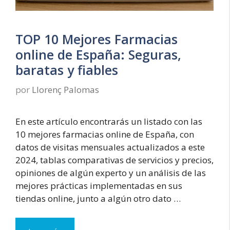
TOP 10 Mejores Farmacias
online de España: Seguras,
baratas y fiables
por
Llorenç Palomas
En este artículo encontrarás un listado con las
10 mejores farmacias online de España, con
datos de visitas mensuales actualizados a este
2024, tablas comparativas de servicios y precios,
opiniones de algún experto y un análisis de las
mejores prácticas implementadas en sus
tiendas online, junto a algún otro dato …