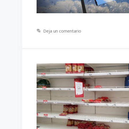
Deja un comentario