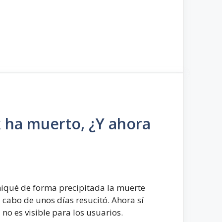
 ha muerto, ¿Y ahora
iqué de forma precipitada la muerte
 cabo de unos días resucitó. Ahora sí
 no es visible para los usuarios.