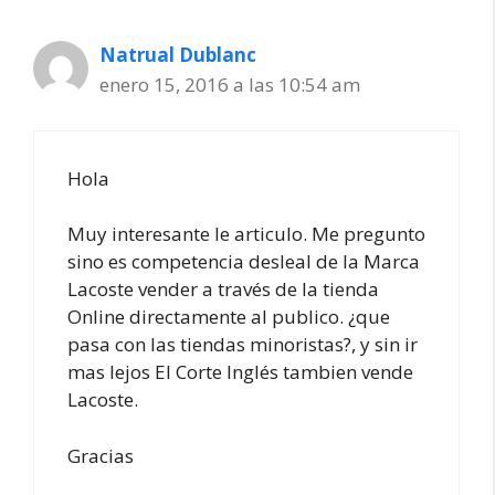
Natrual Dublanc
enero 15, 2016 a las 10:54 am
Hola
Muy interesante le articulo. Me pregunto
sino es competencia desleal de la Marca
Lacoste vender a través de la tienda
Online directamente al publico. ¿que
pasa con las tiendas minoristas?, y sin ir
mas lejos El Corte Inglés tambien vende
Lacoste.
Gracias