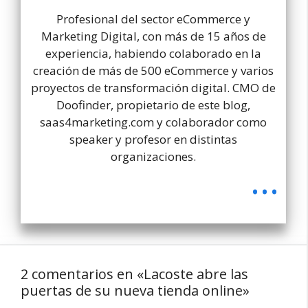
Profesional del sector eCommerce y
Marketing Digital, con más de 15 años de
experiencia, habiendo colaborado en la
creación de más de 500 eCommerce y varios
proyectos de transformación digital. CMO de
Doofinder, propietario de este blog,
saas4marketing.com y colaborador como
speaker y profesor en distintas
organizaciones.
...
2 comentarios en «Lacoste abre las
puertas de su nueva tienda online»