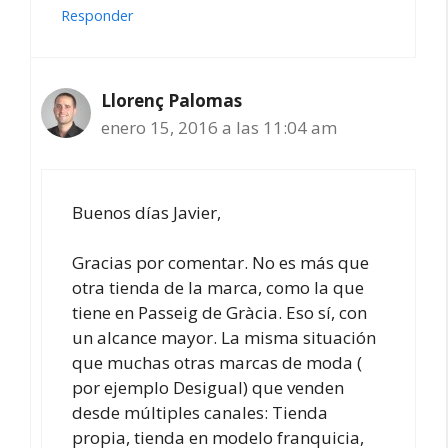
Responder
Llorenç Palomas
enero 15, 2016 a las 11:04 am
Buenos días Javier,
Gracias por comentar. No es más que
otra tienda de la marca, como la que
tiene en Passeig de Gràcia. Eso sí, con
un alcance mayor. La misma situación
que muchas otras marcas de moda (
por ejemplo Desigual) que venden
desde múltiples canales: Tienda
propia, tienda en modelo franquicia,