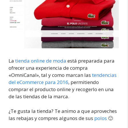
La
tienda online de moda
está preparada para
ofrecer una experiencia de compra
«OmniCanal», tal y como marcan las
tendencias
del eCommerce para 2016
, permitiendo
comprar el producto online y recogerlo en una
de las tiendas de la marca.
¿Te gusta la tienda? Te animo a que aproveches
las rebajas y compres algunos de sus
polos
🙂