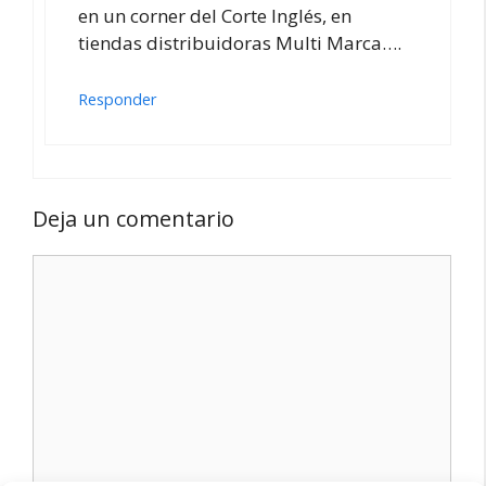
en un corner del Corte Inglés, en
tiendas distribuidoras Multi Marca….
Responder
Deja un comentario
Comentario