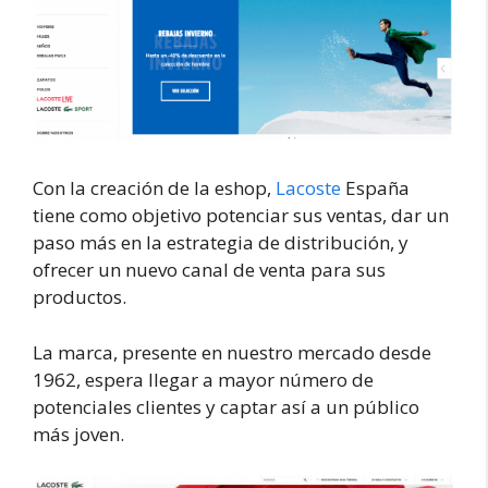
Con la creación de la eshop,
Lacoste
España
tiene como objetivo potenciar sus ventas, dar un
paso más en la estrategia de distribución, y
ofrecer un nuevo canal de venta para sus
productos.
La marca, presente en nuestro mercado desde
1962, espera llegar a mayor número de
potenciales clientes y captar así a un público
más joven.