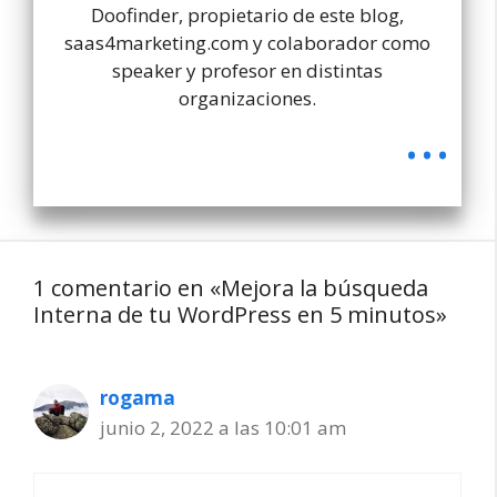
Doofinder, propietario de este blog,
saas4marketing.com y colaborador como
speaker y profesor en distintas
organizaciones.
...
1 comentario en «Mejora la búsqueda
Interna de tu WordPress en 5 minutos»
rogama
junio 2, 2022 a las 10:01 am