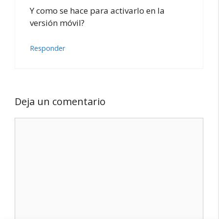
Y como se hace para activarlo en la
versión móvil?
Responder
Deja un comentario
Comentario