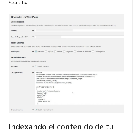
Search».
Indexando el contenido de tu