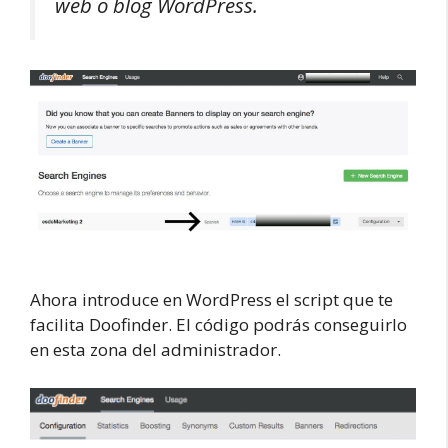
web o blog WordPress.
Ahora introduce en WordPress el script que te
facilita Doofinder. El código podrás conseguirlo
en esta zona del administrador.