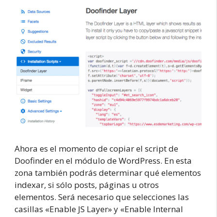
Ahora es el momento de copiar el script de
Doofinder en el módulo de WordPress. En esta
zona también podrás determinar qué elementos
indexar, si sólo posts, páginas u otros
elementos. Será necesario que selecciones las
casillas «Enable JS Layer» y «Enable Internal