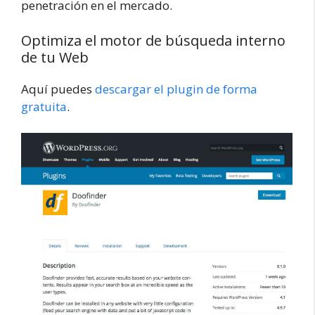
penetración en el mercado.
Optimiza el motor de búsqueda interno
de tu Web
Aquí puedes
descargar el plugin de forma
gratuita
.