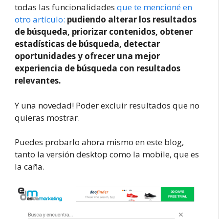
todas las funcionalidades
que te mencioné en
otro artículo:
pudiendo alterar los resultados
de búsqueda, priorizar contenidos, obtener
estadísticas de búsqueda, detectar
oportunidades y ofrecer una mejor
experiencia de búsqueda con resultados
relevantes.
Y una novedad! Poder excluir resultados que no
quieras mostrar.
Puedes probarlo ahora mismo en este blog,
tanto la versión desktop como la mobile, que es
la caña.