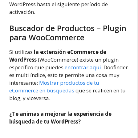
WordPress hasta el siguiente período de
activación.
Buscador de Productos – Plugin
para WooCommerce
Si utilizas
la extensión eCommerce de
WordPress
(WooCommerce) existe un plugin
específico que puedes
encontrar aquí.
Doofinder
es multi índice, esto te permite una cosa muy
interesante:
Mostrar productos de tu
eCommerce en búsquedas
que se realicen en tu
blog, y viceversa.
¿Te animas a mejorar la experiencia de
búsqueda de tu WordPress?