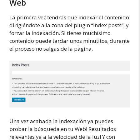
Web
La primera vez tendrás que indexar el contenido
dirigiéndote a la zona del plugin “Index posts”, y
forzar la indexación. Si tienes muchísimo
contenido puede tardar unos minutitos, durante
el proceso no salgas de la página.
Una vez acabada la indexación ya puedes
probar la búsqueda en tu Web! Resultados
relevantes ya a la velocidad de la luz! Y con