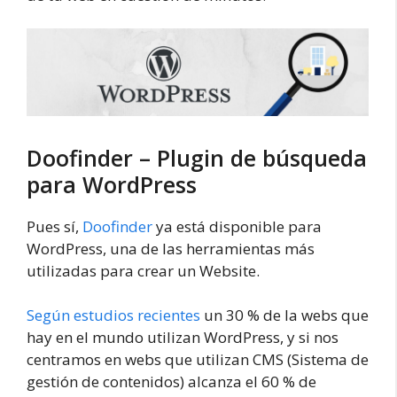
Doofinder – Plugin de búsqueda
para WordPress
Pues sí,
Doofinder
ya está disponible para
WordPress, una de las herramientas más
utilizadas para crear un Website.
Según estudios recientes
un 30 % de la webs que
hay en el mundo utilizan WordPress, y si nos
centramos en webs que utilizan CMS (Sistema de
gestión de contenidos) alcanza el 60 % de