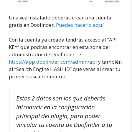
Una vez instalado deberás crear una cuenta
gratis en Doofinder.
Puedes hacerlo aquí
Con la cuenta ya creada tendrás acceso al “API
KEY” que podrás encontrar en esta zona del
administrador de Doofinder –>
https://app.doofinder.com/admin/api
y también
al “Search Engine HASH ID” que verás al crear tu
primer buscador interno.
Estos 2 datos son los que deberás
introducir en la configuración
principal del plugin, para poder
vincular tu cuenta de Doofinder a tu