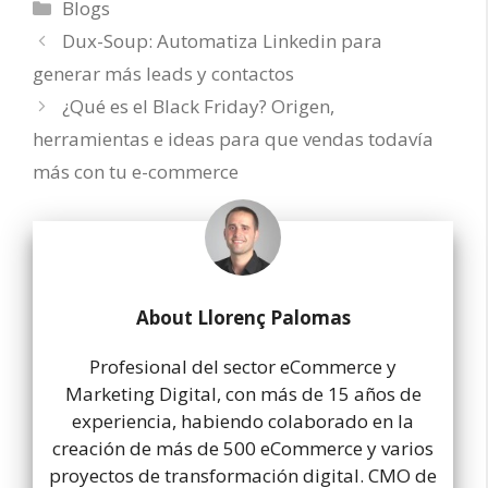
Categorías
Blogs
Dux-Soup: Automatiza Linkedin para
generar más leads y contactos
¿Qué es el Black Friday? Origen,
herramientas e ideas para que vendas todavía
más con tu e-commerce
About Llorenç Palomas
Profesional del sector eCommerce y
Marketing Digital, con más de 15 años de
experiencia, habiendo colaborado en la
creación de más de 500 eCommerce y varios
proyectos de transformación digital. CMO de