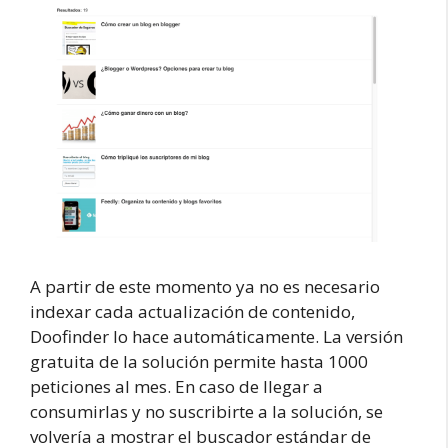
A partir de este momento ya no es necesario
indexar cada actualización de contenido,
Doofinder lo hace automáticamente. La versión
gratuita de la solución permite hasta 1000
peticiones al mes. En caso de llegar a
consumirlas y no suscribirte a la solución, se
volvería a mostrar el buscador estándar de