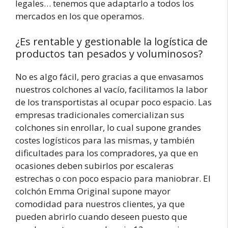
legales… tenemos que adaptarlo a todos los
mercados en los que operamos.
¿Es rentable y gestionable la logística de
productos tan pesados y voluminosos?
No es algo fácil, pero gracias a que envasamos
nuestros colchones al vacío, facilitamos la labor
de los transportistas al ocupar poco espacio. Las
empresas tradicionales comercializan sus
colchones sin enrollar, lo cual supone grandes
costes logísticos para las mismas, y también
dificultades para los compradores, ya que en
ocasiones deben subirlos por escaleras
estrechas o con poco espacio para maniobrar. El
colchón Emma Original supone mayor
comodidad para nuestros clientes, ya que
pueden abrirlo cuando deseen puesto que