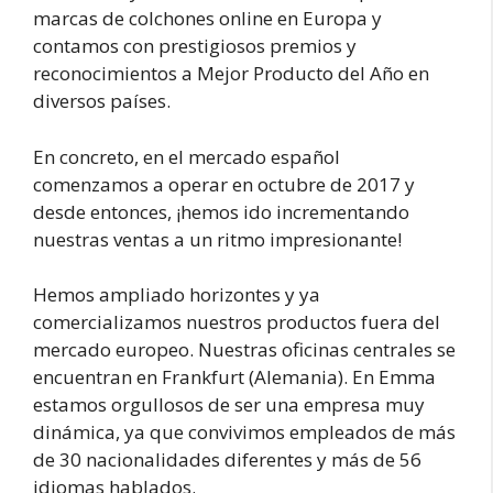
marcas de colchones online en Europa y
contamos con prestigiosos premios y
reconocimientos a Mejor Producto del Año en
diversos países.
En concreto, en el mercado español
comenzamos a operar en octubre de 2017 y
desde entonces, ¡hemos ido incrementando
nuestras ventas a un ritmo impresionante!
Hemos ampliado horizontes y ya
comercializamos nuestros productos fuera del
mercado europeo. Nuestras oficinas centrales se
encuentran en Frankfurt (Alemania). En Emma
estamos orgullosos de ser una empresa muy
dinámica, ya que convivimos empleados de más
de 30 nacionalidades diferentes y más de 56
idiomas hablados.