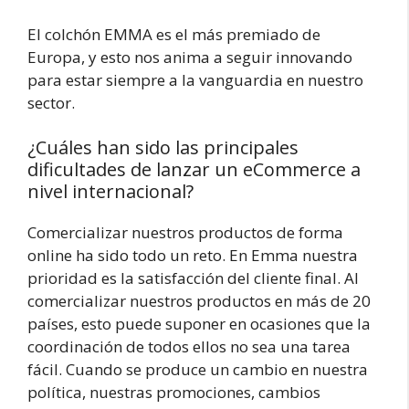
El colchón EMMA es el más premiado de
Europa, y esto nos anima a seguir innovando
para estar siempre a la vanguardia en nuestro
sector.
¿Cuáles han sido las principales
dificultades de lanzar un eCommerce a
nivel internacional?
Comercializar nuestros productos de forma
online ha sido todo un reto. En Emma nuestra
prioridad es la satisfacción del cliente final. Al
comercializar nuestros productos en más de 20
países, esto puede suponer en ocasiones que la
coordinación de todos ellos no sea una tarea
fácil. Cuando se produce un cambio en nuestra
política, nuestras promociones, cambios