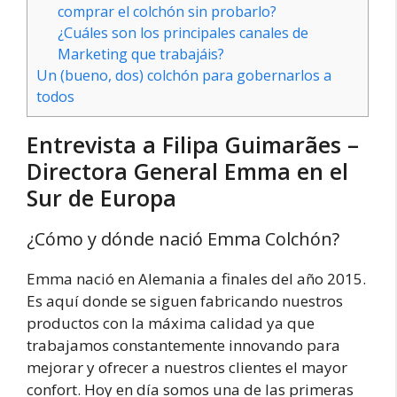
comprar el colchón sin probarlo?
¿Cuáles son los principales canales de
Marketing que trabajáis?
Un (bueno, dos) colchón para gobernarlos a
todos
Entrevista a Filipa Guimarães –
Directora General Emma en el
Sur de Europa
¿Cómo y dónde nació Emma Colchón?
Emma nació en Alemania a finales del año 2015.
Es aquí donde se siguen fabricando nuestros
productos con la máxima calidad ya que
trabajamos constantemente innovando para
mejorar y ofrecer a nuestros clientes el mayor
confort. Hoy en día somos una de las primeras