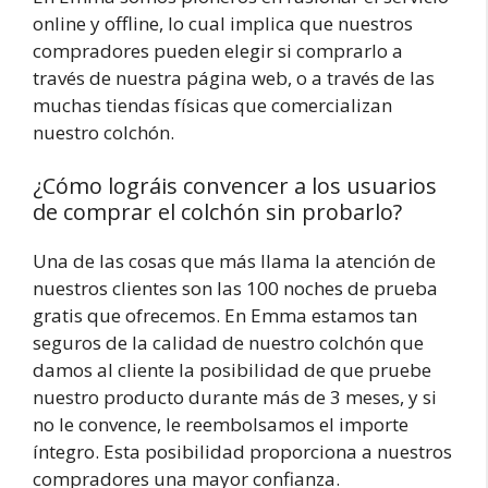
online y offline, lo cual implica que nuestros
compradores pueden elegir si comprarlo a
través de nuestra página web, o a través de las
muchas tiendas físicas que comercializan
nuestro colchón.
¿Cómo lográis convencer a los usuarios
de comprar el colchón sin probarlo?
Una de las cosas que más llama la atención de
nuestros clientes son las 100 noches de prueba
gratis que ofrecemos. En Emma estamos tan
seguros de la calidad de nuestro colchón que
damos al cliente la posibilidad de que pruebe
nuestro producto durante más de 3 meses, y si
no le convence, le reembolsamos el importe
íntegro. Esta posibilidad proporciona a nuestros
compradores una mayor confianza.