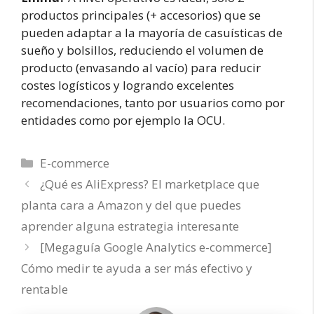
productos principales (+ accesorios) que se
pueden adaptar a la mayoría de casuísticas de
sueño y bolsillos, reduciendo el volumen de
producto (envasando al vacío) para reducir
costes logísticos y logrando excelentes
recomendaciones, tanto por usuarios como por
entidades como por ejemplo la OCU.
Categorías
E-commerce
¿Qué es AliExpress? El marketplace que
planta cara a Amazon y del que puedes
aprender alguna estrategia interesante
[Megaguía Google Analytics e-commerce]
Cómo medir te ayuda a ser más efectivo y
rentable