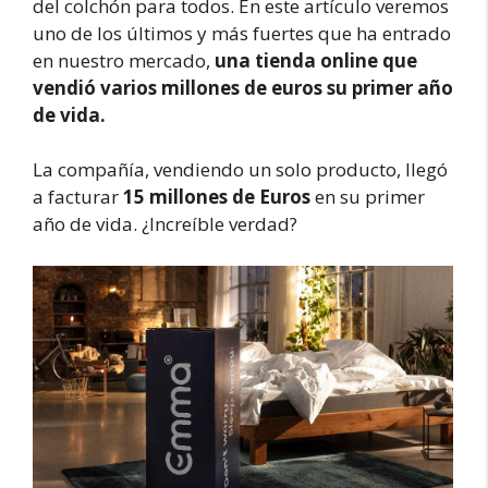
del colchón para todos. En este artículo veremos
uno de los últimos y más fuertes que ha entrado
en nuestro mercado,
una tienda online que
vendió varios millones de euros su primer año
de vida.
La compañía, vendiendo un solo producto, llegó
a facturar
15 millones de Euros
en su primer
año de vida. ¿Increíble verdad?