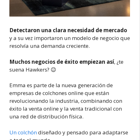
Detectaron una clara necesidad de mercado
y a su vez importaron un modelo de negocio que
resolvía una demanda creciente.
Muchos negocios de éxito empiezan así
, ¿te
suena Hawkers? 😉
Emma es parte de la nueva generación de
empresas de colchones online que están
revolucionando la industria, combinando con
éxito la venta online y la venta tradicional con
una red de distribución física.
Un colchón
diseñado y pensado para adaptarse