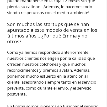
puede mantenerse en la caja 12 meses sin que
pierda su calidad. ¡Además, lo hacemos todo
siendo respetuosos con el medio ambiente!
Son muchas las startups que se han
apuntado a este modelo de venta en los
últimos años… ¿Por qué Emma y no
otros?
Como ya hemos respondido anteriormente,
nuestros clientes nos eligen por la calidad que
ofrecen nuestros colchones y que muchos
reconocimientos y premios avalan. Además,
ponemos mucho esfuerzo en la atención al
cliente, asesorando siempre tanto en el servicio
preventa, como durante el envío, y el servicio
postventa.
En Emma somos pioneros en fusionar el servicio