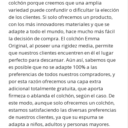
colchón porque creemos que una amplia
variedad puede confundir o dificultar la elección
de los clientes. Si solo ofrecemos un producto,
con los más innovadores materiales y que se
adapte a todo el mundo, hace mucho más fácil
la decisión de compra. El colchón Emma
Original, al poseer una rigidez media, permite
que nuestros clientes encuentren en él el lugar
perfecto para descansar. Aún así, sabemos que
es posible que no se adapte 100% a las
preferencias de todos nuestros compradores, y
por esta razón ofrecemos una capa extra
adicional totalmente gratuita, que aporta
firmeza o ablanda el colchón, según el caso. De
este modo, aunque solo ofrecemos un colchón,
estamos satisfaciendo las diversas preferencias
de nuestros clientes, ya que su espuma se
adapta a niños, adultos y personas mayores.