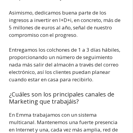
Asimismo, dedicamos buena parte de los
ingresos a invertir en I+D+i, en concreto, más de
5 millones de euros al año, señal de nuestro
compromiso con el progreso.
Entregamos los colchones de 1 a 3 días hábiles,
proporcionando un número de seguimiento
nada más salir del almacén a través del correo
electrónico, así los clientes puedan planear
cuando estar en casa para recibirlo.
¿Cuáles son los principales canales de
Marketing que trabajáis?
En Emma trabajamos con un sistema
multicanal. Mantenemos una fuerte presencia
en Internet y una, cada vez más amplia, red de