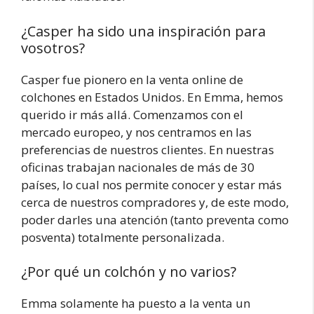
¿Casper ha sido una inspiración para
vosotros?
Casper fue pionero en la venta online de
colchones en Estados Unidos. En Emma, hemos
querido ir más allá. Comenzamos con el
mercado europeo, y nos centramos en las
preferencias de nuestros clientes. En nuestras
oficinas trabajan nacionales de más de 30
países, lo cual nos permite conocer y estar más
cerca de nuestros compradores y, de este modo,
poder darles una atención (tanto preventa como
posventa) totalmente personalizada.
¿Por qué un colchón y no varios?
Emma solamente ha puesto a la venta un