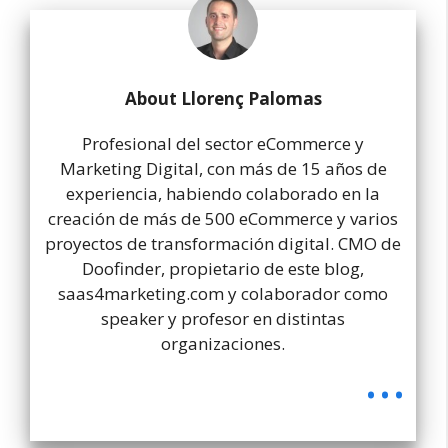
About Llorenç Palomas
Profesional del sector eCommerce y
Marketing Digital, con más de 15 años de
experiencia, habiendo colaborado en la
creación de más de 500 eCommerce y varios
proyectos de transformación digital. CMO de
Doofinder, propietario de este blog,
saas4marketing.com y colaborador como
speaker y profesor en distintas
organizaciones.
...