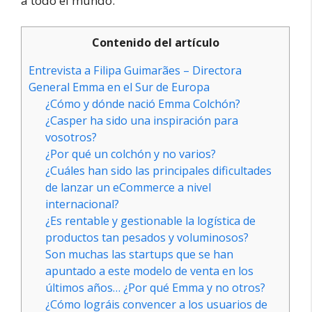
a todo el mundo.
Contenido del artículo
Entrevista a Filipa Guimarães – Directora
General Emma en el Sur de Europa
¿Cómo y dónde nació Emma Colchón?
¿Casper ha sido una inspiración para
vosotros?
¿Por qué un colchón y no varios?
¿Cuáles han sido las principales dificultades
de lanzar un eCommerce a nivel
internacional?
¿Es rentable y gestionable la logística de
productos tan pesados y voluminosos?
Son muchas las startups que se han
apuntado a este modelo de venta en los
últimos años… ¿Por qué Emma y no otros?
¿Cómo lográis convencer a los usuarios de