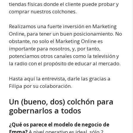
tiendas físicas donde el cliente puede probar y
comprar nuestros colchones.
Realizamos una fuerte inversión en Marketing
Online, para tener un buen posicionamiento. No
obstante, no solo el Marketing Online es
importante para nosotros, y, por tanto,
potenciamos otros canales como la televisión y
la radio con el propósito de educar al mercado.
Hasta aquí la entrevista, darle las gracias a
Filipa por su colaboración.
Un (bueno, dos) colchón para
gobernarlos a todos
¿Qué os parece el modelo de negocio de
Emma?
A nivel operativo es ideal, sólo 2