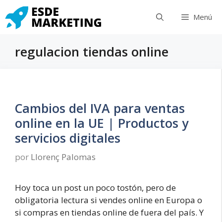
Saltar
Menú
al
contenido
regulacion tiendas online
Cambios del IVA para ventas
online en la UE | Productos y
servicios digitales
por
Llorenç Palomas
Hoy toca un post un poco tostón, pero de
obligatoria lectura si vendes online en Europa o
si compras en tiendas online de fuera del país. Y